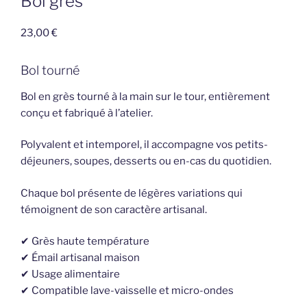
Bol grès
23,00
€
Bol tourné
Bol en grès tourné à la main sur le tour, entièrement
conçu et fabriqué à l’atelier.
Polyvalent et intemporel, il accompagne vos petits-
déjeuners, soupes, desserts ou en-cas du quotidien.
Chaque bol présente de légères variations qui
témoignent de son caractère artisanal.
✔ Grès haute température
✔ Émail artisanal maison
✔ Usage alimentaire
✔ Compatible lave-vaisselle et micro-ondes