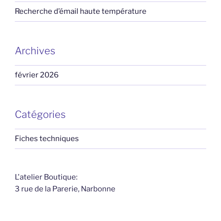
Recherche d’émail haute température
Archives
février 2026
Catégories
Fiches techniques
L'atelier Boutique:
3 rue de la Parerie, Narbonne