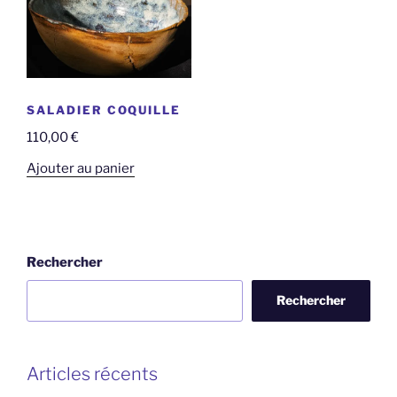
SALADIER COQUILLE
110,00
€
Ajouter au panier
Rechercher
Rechercher
Articles récents