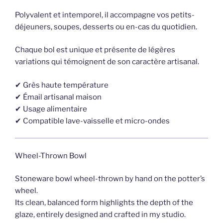
Polyvalent et intemporel, il accompagne vos petits-
déjeuners, soupes, desserts ou en-cas du quotidien.
Chaque bol est unique et présente de légères
variations qui témoignent de son caractère artisanal.
✔ Grès haute température
✔ Émail artisanal maison
✔ Usage alimentaire
✔ Compatible lave-vaisselle et micro-ondes
Wheel-Thrown Bowl
Stoneware bowl wheel-thrown by hand on the potter’s
wheel.
Its clean, balanced form highlights the depth of the
glaze, entirely designed and crafted in my studio.