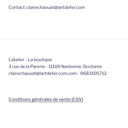
Contact: clairechaouat@lartdefer.com
L'atelier - La boutique
3 rue de la Parerie - 11100 Narbonne, Occitanie
clairechaouat@lartdefer.com.com - 0683105712
Conditions générales de vente (CGV)