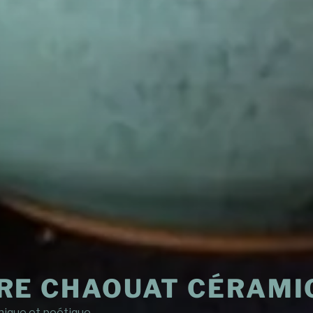
RE CHAOUAT CÉRAMI
ique et poétique