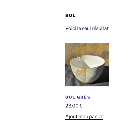
BOL
Voici le seul résultat
BOL GRÈS
23,00
€
Ajouter au panier