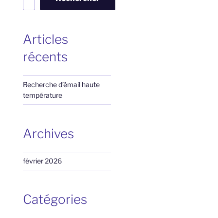
Articles
récents
Recherche d’émail haute
température
Archives
février 2026
Catégories