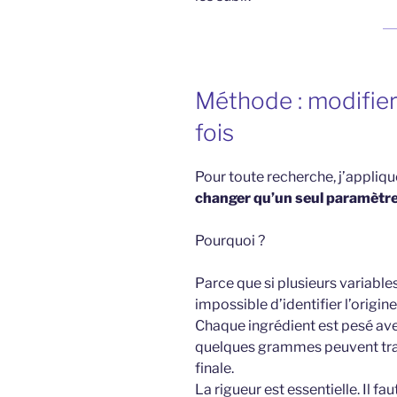
Méthode : modifier 
fois
Pour toute recherche, j’appliqu
changer qu’un seul paramètre 
Pourquoi ?
Parce que si plusieurs variable
impossible d’identifier l’origine
Chaque ingrédient est pesé ave
quelques grammes peuvent tr
finale.
La rigueur est essentielle. Il fau