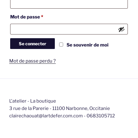
Obligatoire
Mot de passe
*
Se connecter
Se souvenir de moi
Mot de passe perdu ?
L'atelier - La boutique
3 rue de la Parerie - 11100 Narbonne, Occitanie
clairechaouat@lartdefer.com.com - 0683105712